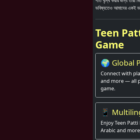
গতি বৃদ্ধি করার জন্য তারা 
ভবিষ্যতেও আমাদের একই ভ
Teen Patt
Game
🌍 Global P
Thrill
Connect with pla
and more — all 
game.
📱 Multilin
Enjoy Teen Patti 
Arabic and more